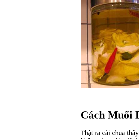
Cách Muối 
Thật ra cải chua thấy