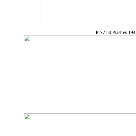
P-77
50 Piastres 194