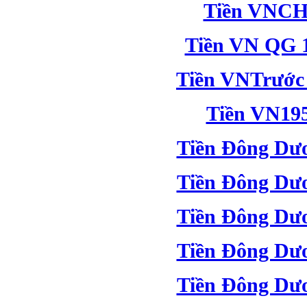
Tiền VNCH
Tiền VN QG 
Tiền VNTrước
Tiền VN19
Tiền Đông Dư
Tiền Đông Dư
Tiền Đông Dư
Tiền Đông Dư
Tiền Đông Dư