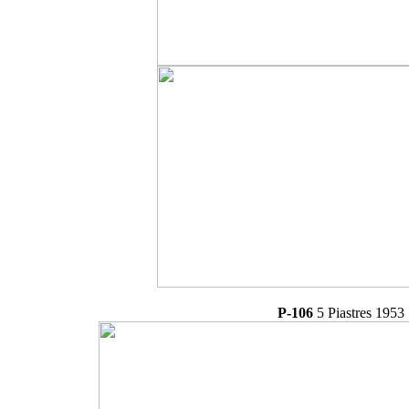
P-106
5 Piastres 1953