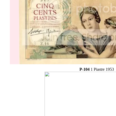
P-104
1 Piastre 1953