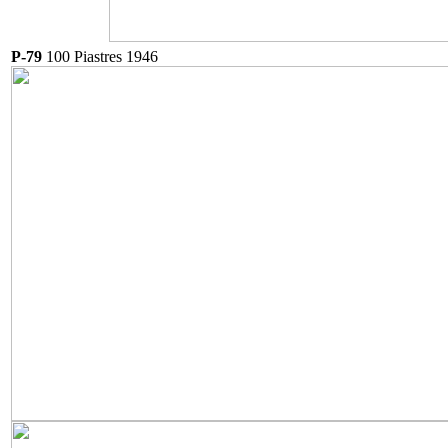
P-79
100 Piastres 1946